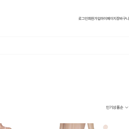
로그인
회원가입
마이페이지
장바구니