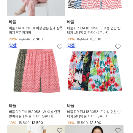
바풀
바풀
바풀 OA K 18301 여성 얇은 실내 잠옷
바풀 DR EM 183058-L 여성 인견 반
바지 9부 파자마
바지 실내복 쿨 파자마 5부바지
23%
12,800
9,800
13%
15,500
13,500
바풀
바풀
바풀 DR EM 183058-W 여성 인견
바풀 DR EM 183058-F 여성 인견 반
반바지 실내복 쿨 파자마 5부바지
바지 실내복 쿨 파자마 5부바지
13%
15,500
13,500
13%
15,500
13,500