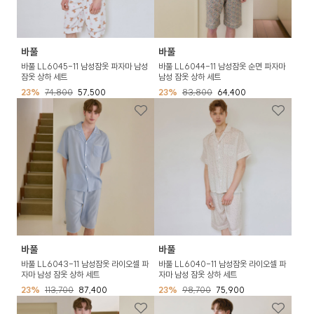
바풀
바풀
바풀 LL6045-11 남성잠옷 파자마 남성
바풀 LL6044-11 남성잠옷 순면 파자마
잠옷 상하 세트
남성 잠옷 상하 세트
23%
74,800
57,500
23%
83,800
64,400
바풀
바풀
바풀 LL6043-11 남성잠옷 라이오셀 파
바풀 LL6040-11 남성잠옷 라이오셀 파
자마 남성 잠옷 상하 세트
자마 남성 잠옷 상하 세트
23%
113,700
87,400
23%
98,700
75,900