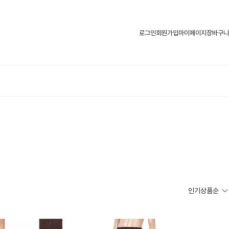
로그인
회원가입
마이페이지
장바구니