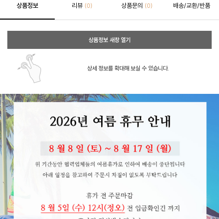
상품정보
리뷰
상품문의
배송/교환/반품
(0)
(0)
상품정보 새창 열기
상세 정보를 확대해 보실 수 있습니다.
페이코 ID로 페이코
PAYCO 바로구매