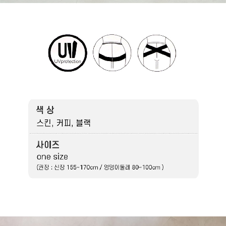
라이프 하세요!