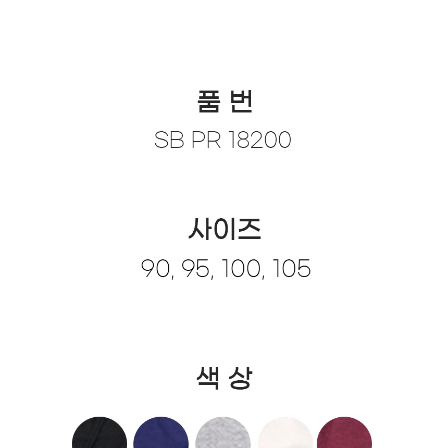
라이프 하세요!