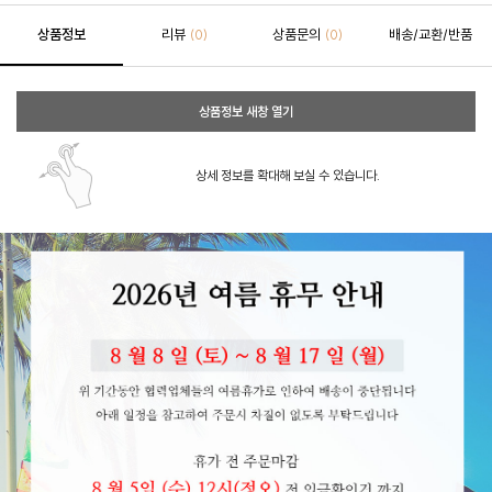
상품정보
리뷰
상품문의
배송/교환/반품
(0)
(0)
상품정보 새창 열기
상세 정보를 확대해 보실 수 있습니다.
페이코 ID로 페이코
PAYCO 바로구매