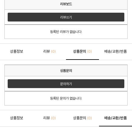
리뷰보드
리뷰쓰기
등록된 리뷰가 없습니다.
상품정보
리뷰
상품문의
배송/교환/반품
(0)
(0)
상품문의
문의하기
등록된 문의가 없습니다.
상품정보
리뷰
상품문의
배송/교환/반품
(0)
(0)