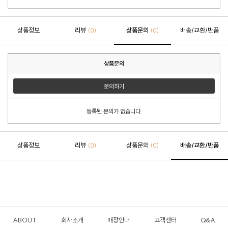
상품정보
리뷰
상품문의
배송/교환/반품
(0)
(0)
상품문의
문의하기
등록된 문의가 없습니다.
상품정보
리뷰
상품문의
배송/교환/반품
(0)
(0)
ABOUT
회사소개
매장안내
고객센터
Q&A