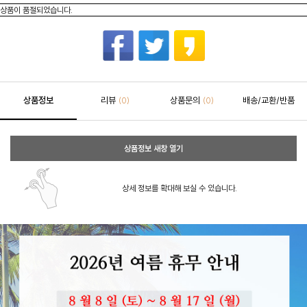
상품이 품절되었습니다.
상품정보
리뷰
상품문의
배송/교환/반품
(0)
(0)
상품정보 새창 열기
상세 정보를 확대해 보실 수 있습니다.