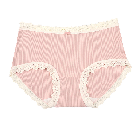
라이프 하세요!