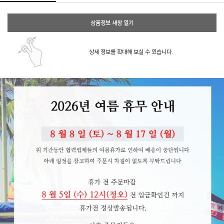
상품정보 새창 열기
상세 정보를 확대해 보실 수 있습니다.
페이코 ID로 페이코
PAYCO 바로구매