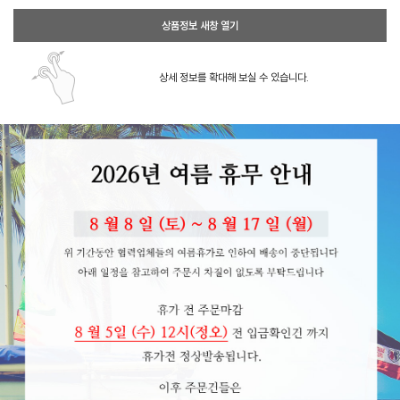
상품정보 새창 열기
상세 정보를 확대해 보실 수 있습니다.
페이코 ID로 페이코
PAYCO 바로구매