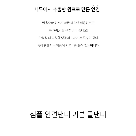
라이프 하세요!