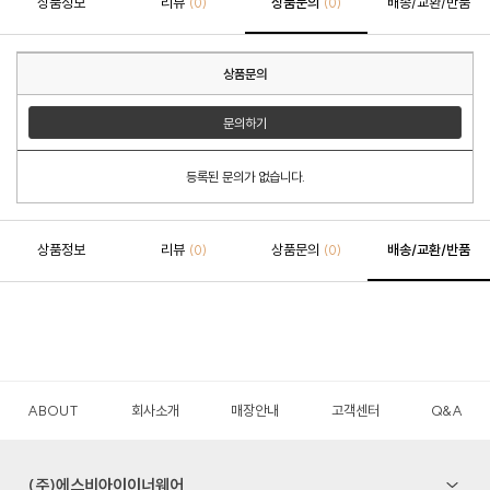
상품정보
리뷰
상품문의
배송/교환/반품
(0)
(0)
상품문의
문의하기
등록된 문의가 없습니다.
상품정보
리뷰
상품문의
배송/교환/반품
(0)
(0)
ABOUT
회사소개
매장안내
고객센터
Q&A
(주)에스비아이이너웨어