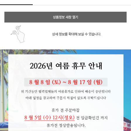
상품정보 새창 열기
상세 정보를 확대해 보실 수 있습니다.
페이코 ID로 페이코
PAYCO 바로구매