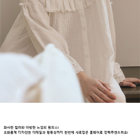
라이프 하세요!