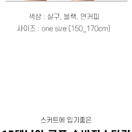
라이프 하세요!