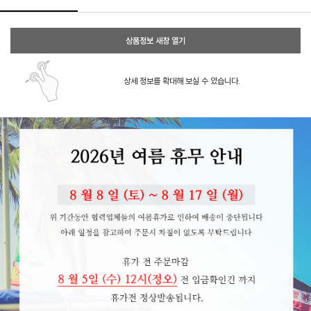
상품정보 새창 열기
상세 정보를 확대해 보실 수 있습니다.
페이코 ID로 페이코
PAYCO 바로구매