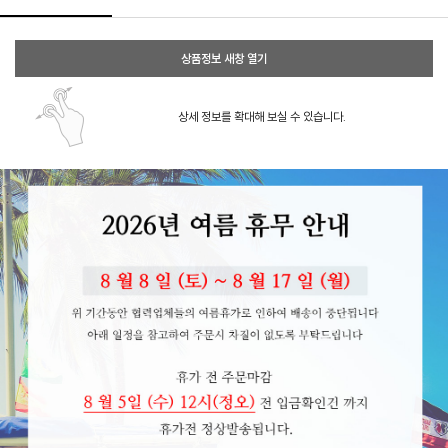
상품정보 새창 열기
상세 정보를 확대해 보실 수 있습니다.
페이코 ID로 페이코
PAYCO 바로구매