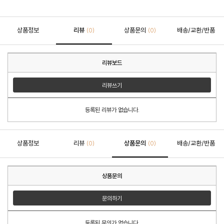
상품정보
리뷰
상품문의
배송/교환/반품
(0)
(0)
리뷰보드
리뷰쓰기
등록된 리뷰가 없습니다.
상품정보
리뷰
상품문의
배송/교환/반품
(0)
(0)
상품문의
문의하기
등록된 문의가 없습니다.