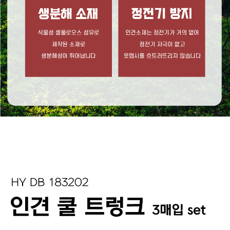
라이프 하세요!