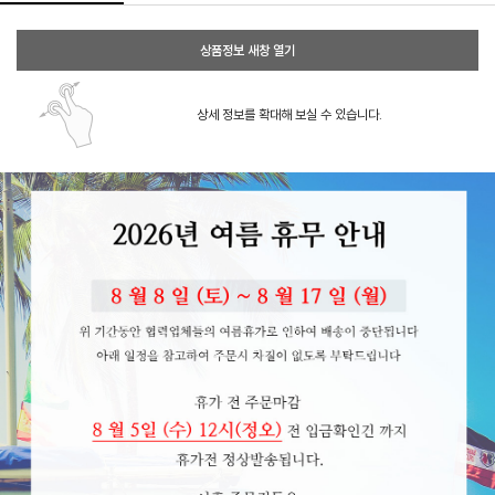
상품정보 새창 열기
상세 정보를 확대해 보실 수 있습니다.
페이코 ID로 페이코
PAYCO 바로구매