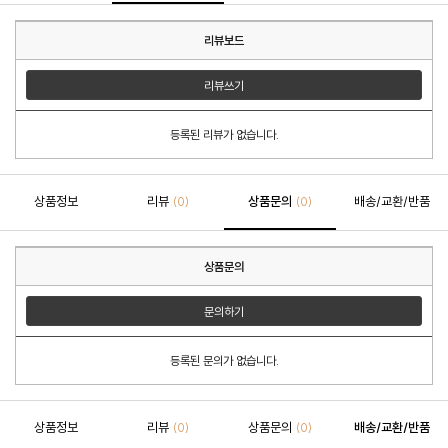
리뷰보드
리뷰쓰기
등록된 리뷰가 없습니다.
상품정보
리뷰
상품문의
배송/교환/반품
(0)
(0)
상품문의
문의하기
등록된 문의가 없습니다.
상품정보
리뷰
상품문의
배송/교환/반품
(0)
(0)