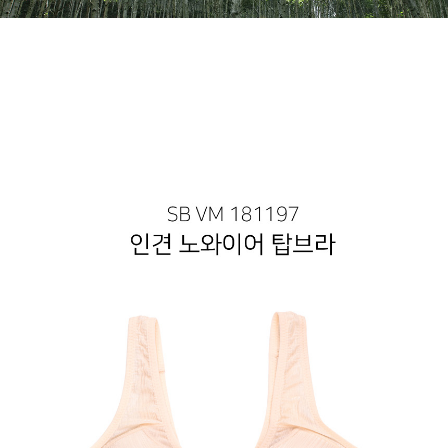
라이프 하세요!