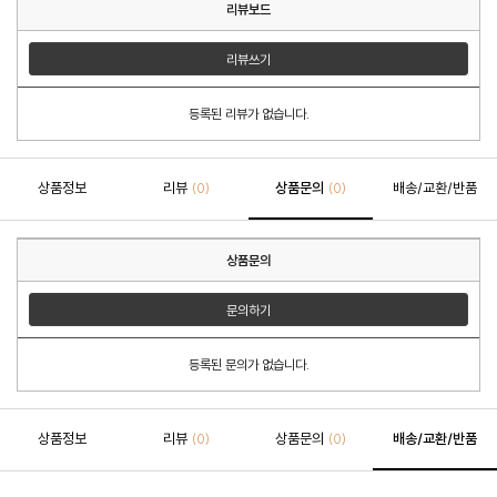
리뷰보드
리뷰쓰기
등록된 리뷰가 없습니다.
상품정보
리뷰
상품문의
배송/교환/반품
(0)
(0)
상품문의
문의하기
등록된 문의가 없습니다.
상품정보
리뷰
상품문의
배송/교환/반품
(0)
(0)