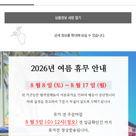
상품정보 새창 열기
상세 정보를 확대해 보실 수 있습니다.
페이코 ID로 페이코
PAYCO 바로구매