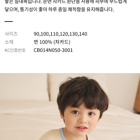
라이프 하세요!