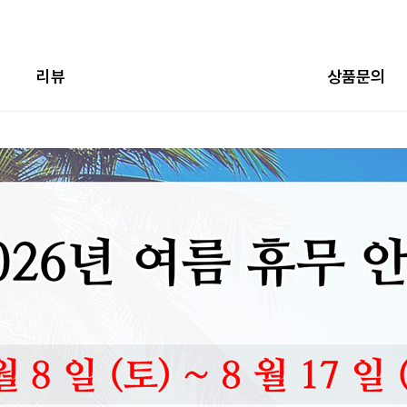
리뷰
상품문의