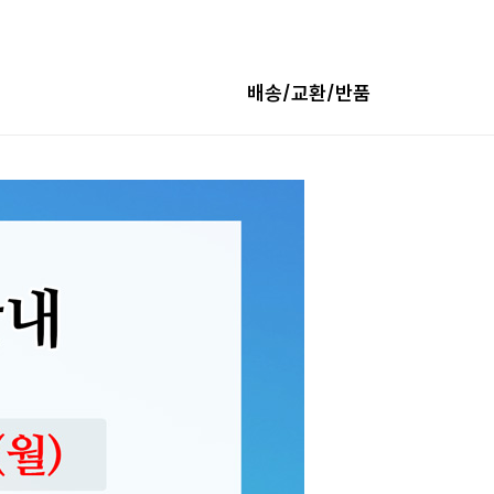
배송/교환/반품