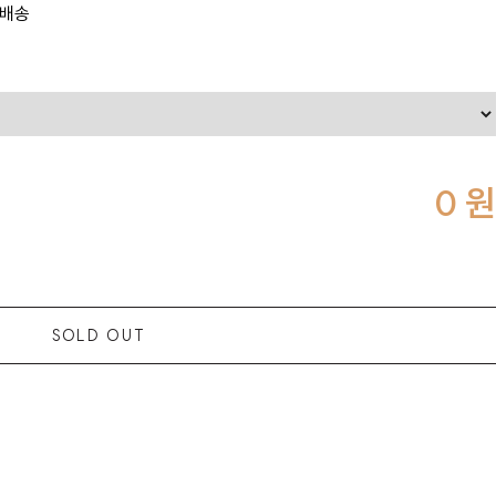
 배송
0
원
SOLD OUT