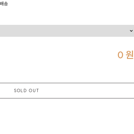
 배송
0
원
SOLD OUT