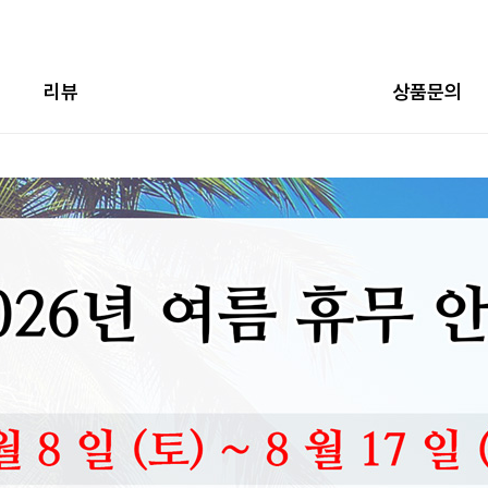
리뷰
상품문의