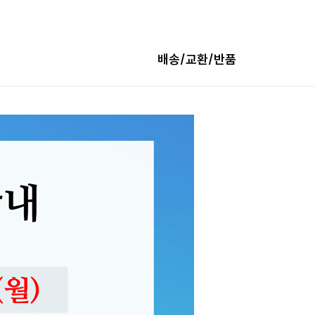
배송/교환/반품